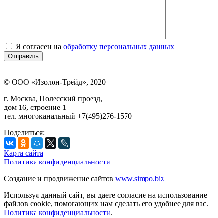
Я согласен на
обработку персональных данных
© ООО «Изолон-Трейд», 2020
г. Москва, Полесский проезд,
дом 16, строение 1
тел. многоканальный +7(495)276-1570
Поделиться:
Карта сайта
Политика конфиденциальности
Создание и продвижение сайтов
www.simpo.biz
Используя данный сайт, вы даете согласие на использование
файлов cookie, помогающих нам сделать его удобнее для вас.
Политика конфиденциальности
.