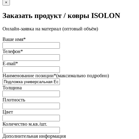
×
Заказать продукт / ковры ISOLON
Онлайн-заявка на материал (оптовый объём)
Ваше имя
*
Телефон
*
E-mail
*
Наименование позиции
*
(максимально подробно)
Толщина
Плотность
Цвет
Количество м.кв./шт.
Дополнительная информация