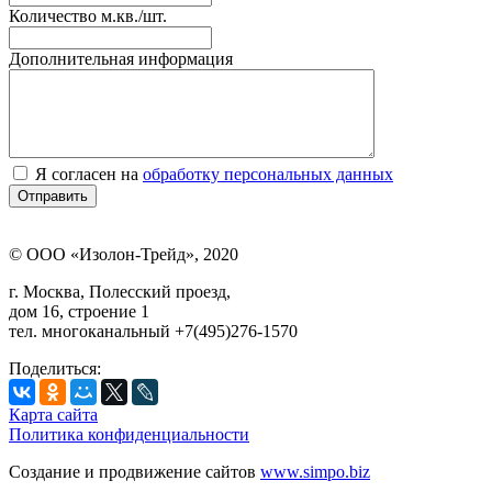
Количество м.кв./шт.
Дополнительная информация
Я согласен на
обработку персональных данных
© ООО «Изолон-Трейд», 2020
г. Москва, Полесский проезд,
дом 16, строение 1
тел. многоканальный +7(495)276-1570
Поделиться:
Карта сайта
Политика конфиденциальности
Создание и продвижение сайтов
www.simpo.biz