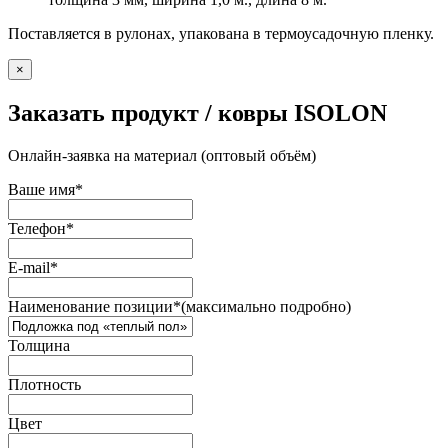
Поставляется в рулонах, упакована в термоусадочную пленку.
×
Заказать продукт / ковры ISOLON
Онлайн-заявка на материал (оптовый объём)
Ваше имя
*
Телефон
*
E-mail
*
Наименование позиции
*
(максимально подробно)
Толщина
Плотность
Цвет