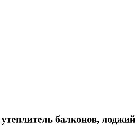
к утеплитель балконов, лоджий