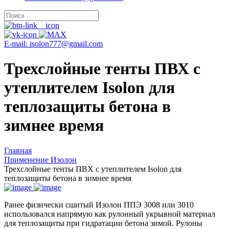
E-mail: isolon777@gmail.com
Трехслойные тенты ПВХ с
утеплителем Isolon для
теплозащиты бетона в
зимнее время
Главная
Применение Изолон
Трехслойные тенты ПВХ с утеплителем Isolon для
теплозащиты бетона в зимнее время
Ранее физически сшитый Изолон ППЭ 3008 или 3010
использовался напрямую как рулонный укрывной материал
для теплозащиты при гидратации бетона зимой. Рулоны