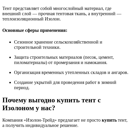
Тент представляет собой многослойный материал, где
внешний слой — прочная тентовая ткань, а внутренний —
теплоизоляционный Изолон.
Основные сферы применения:
Сезонное хранение сельскохозяйственной и
строительной техники.
Защита строительных материалов (песок, цемент,
пиломатериалы) от промерзания и намокания.
Организация временных утепленных складов и ангаров.
Создание укрытий для проведения работ в зимний
период.
Почему выгодно купить тент с
Изолоном у нас?
Компания «Изолон-Трейд» предлагает не просто
купить
тент,
а получить индивидуальное решение.