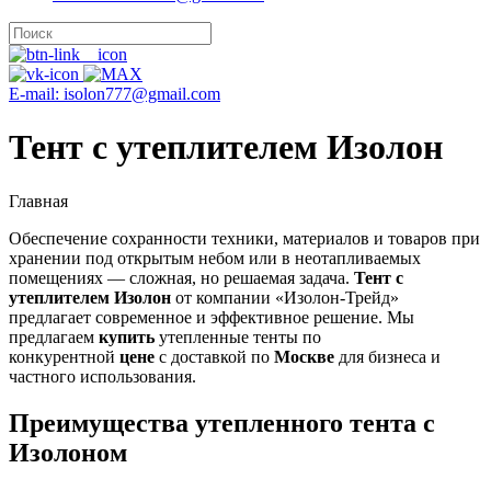
E-mail: isolon777@gmail.com
Тент с утеплителем Изолон
Главная
Обеспечение сохранности техники, материалов и товаров при
хранении под открытым небом или в неотапливаемых
помещениях — сложная, но решаемая задача.
Тент с
утеплителем Изолон
от компании «Изолон-Трейд»
предлагает современное и эффективное решение. Мы
предлагаем
купить
утепленные тенты по
конкурентной
цене
с доставкой по
Москве
для бизнеса и
частного использования.
Преимущества утепленного тента с
Изолоном