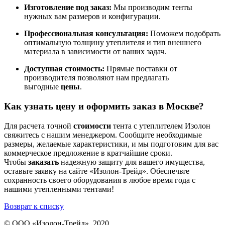
Изготовление под заказ:
Мы производим тенты
нужных вам размеров и конфигурации.
Профессиональная консультация:
Поможем подобрать
оптимальную толщину утеплителя и тип внешнего
материала в зависимости от ваших задач.
Доступная стоимость:
Прямые поставки от
производителя позволяют нам предлагать
выгодные
цены
.
Как узнать цену и оформить заказ в Москве?
Для расчета точной
стоимости
тента с утеплителем Изолон
свяжитесь с нашим менеджером. Сообщите необходимые
размеры, желаемые характеристики, и мы подготовим для вас
коммерческое предложение в кратчайшие сроки.
Чтобы
заказать
надежную защиту для вашего имущества,
оставьте заявку на сайте «Изолон-Трейд». Обеспечьте
сохранность своего оборудования в любое время года с
нашими утепленными тентами!
Возврат к списку
© ООО «Изолон-Трейд», 2020