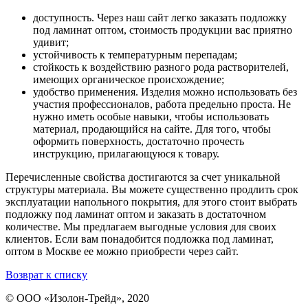
доступность. Через наш сайт легко заказать подложку
под ламинат оптом, стоимость продукции вас приятно
удивит;
устойчивость к температурным перепадам;
стойкость к воздействию разного рода растворителей,
имеющих органическое происхождение;
удобство применения. Изделия можно использовать без
участия профессионалов, работа предельно проста. Не
нужно иметь особые навыки, чтобы использовать
материал, продающийся на сайте. Для того, чтобы
оформить поверхность, достаточно прочесть
инструкцию, прилагающуюся к товару.
Перечисленные свойства достигаются за счет уникальной
структуры материала. Вы можете существенно продлить срок
эксплуатации напольного покрытия, для этого стоит выбрать
подложку под ламинат оптом и заказать в достаточном
количестве. Мы предлагаем выгодные условия для своих
клиентов. Если вам понадобится подложка под ламинат,
оптом в Москве ее можно приобрести через сайт.
Возврат к списку
© ООО «Изолон-Трейд», 2020