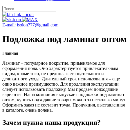
E-mail: isolon777@gmail.com
Подложка под ламинат оптом
Главная
Ламинат – популярное покрытие, применяемое для
оформления пола. Оно характеризуется привлекательным
видом, кроме того, не предполагает тщательного и
деликатного ухода. Длительный срок использования – еще
одно важное преимущество. Для продления эксплуатации
следует использовать подложку. Мы продаем подходящие
варианты. Наша компания выпускает подложки под ламинат
оптом, купить подходящие товары можно за несколько минут.
Оформить заказ не составит труда. Продукция, выставленная
в каталоге, очень полена.
Зачем нужна наша продукция?