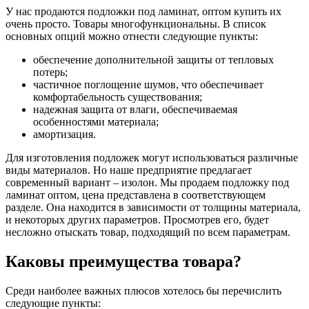
У нас продаются подложки под ламинат, оптом купить их
очень просто. Товары многофункциональны. В список
основных опций можно отнести следующие пункты:
обеспечение дополнительной защиты от тепловых
потерь;
частичное поглощение шумов, что обеспечивает
комфортабельность существования;
надежная защита от влаги, обеспечиваемая
особенностями материала;
амортизация.
Для изготовления подложек могут использоваться различные
виды материалов. Но наше предприятие предлагает
современный вариант – изолон. Мы продаем подложку под
ламинат оптом, цена представлена в соответствующем
разделе. Она находится в зависимости от толщины материала,
и некоторых других параметров. Просмотрев его, будет
несложно отыскать товар, подходящий по всем параметрам.
Каковы преимущества товара?
Среди наиболее важных плюсов хотелось бы перечислить
следующие пункты: