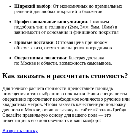
Широкий выбор
: От экономичных до премиальных
решений для любых покрытий и бюджетов.
Профессиональные консультации
: Поможем
подобрать тип и толщину (2мм, 3мм, 5мм, 10мм) в
зависимости от основания и финишного покрытия.
Прямые поставки
: Оптовая цена при любом
объеме заказа, отсутствие наценок посредников.
Оперативная логистика
: Быстрая доставка
по Москве и области, возможность самовывоза.
Как заказать и рассчитать стоимость?
Для точного расчета стоимости предоставьте площадь
помещения и тип выбранного покрытия. Наши специалисты
оперативно просчитают необходимое количество рулонов или
квадратных метров. Чтобы заказать качественную подложку
для пола в Москве, оставьте заявку на сайте «Изолон-Трейд».
Сделайте правильную основу для вашего пола — это
инвестиция в его долговечность и ваш комфорт!
Возврат к списку