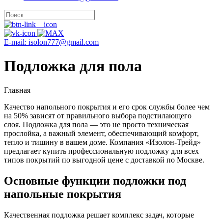
E-mail: isolon777@gmail.com
Подложка для пола
Главная
Качество напольного покрытия и его срок службы более чем
на 50% зависят от правильного выбора подстилающего
слоя. Подложка для пола — это не просто техническая
прослойка, а важный элемент, обеспечивающий комфорт,
тепло и тишину в вашем доме. Компания «Изолон-Трейд»
предлагает купить профессиональную подложку для всех
типов покрытий по выгодной цене с доставкой по Москве.
Основные функции подложки под
напольные покрытия
Качественная подложка решает комплекс задач, которые