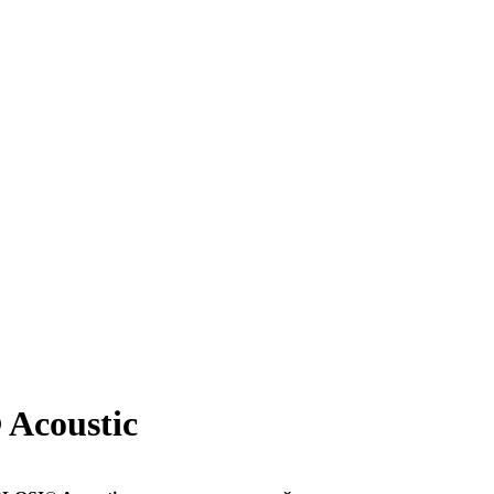
Acoustic