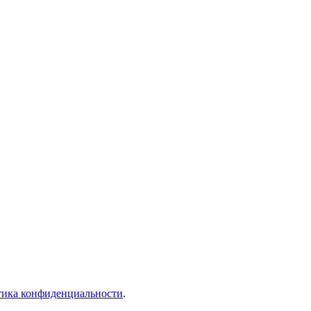
ика конфиденциальности
.