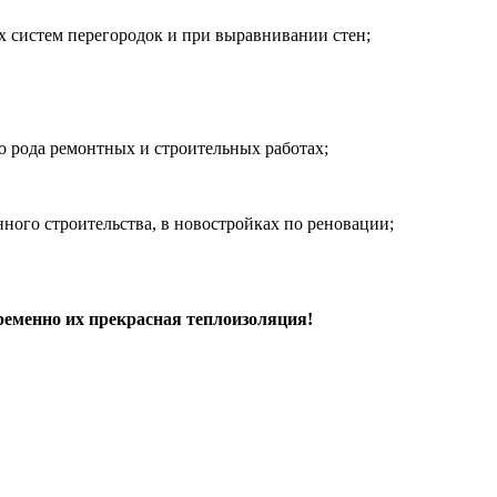
 систем перегородок и при выравнивании стен;
 рода ремонтных и строительных работах;
ного строительства, в новостройках по реновации;
ременно их прекрасная теплоизоляция
!