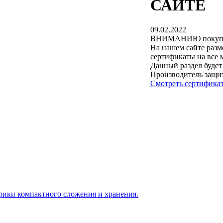
САЙТЕ
09.02.2022
ВНИМАНИЮ покупат
На нашем сайте разм
сертификаты на все 
Данный раздел будет
Производитель защи
Смотреть сертифика
врики компактного сложения и хранения.