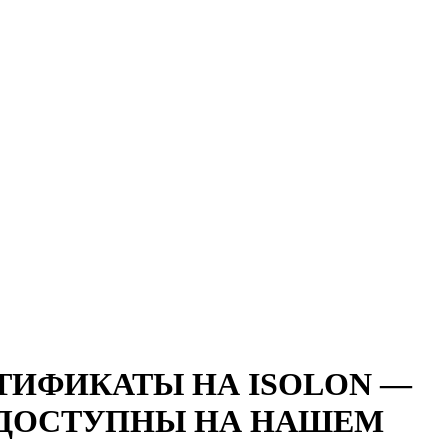
ТИФИКАТЫ НА ISOLON —
 ДОСТУПНЫ НА НАШЕМ