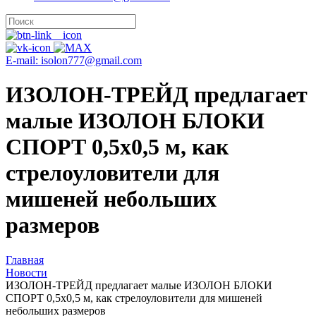
E-mail: isolon777@gmail.com
ИЗОЛОН-ТРЕЙД предлагает
малые ИЗОЛОН БЛОКИ
СПОРТ 0,5х0,5 м, как
стрелоуловители для
мишеней небольших
размеров
Главная
Новости
ИЗОЛОН-ТРЕЙД предлагает малые ИЗОЛОН БЛОКИ
СПОРТ 0,5х0,5 м, как стрелоуловители для мишеней
небольших размеров