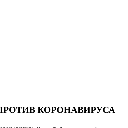
 ПРОТИВ КОРОНАВИРУСА