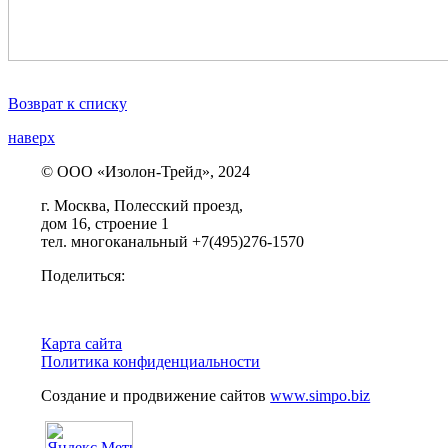
Возврат к списку
наверх
© ООО «Изолон-Трейд», 2024
г. Москва, Полесский проезд,
дом 16, строение 1
тел. многоканальный +7(495)276-1570
Поделиться:
Карта сайта
Политика конфиденциальности
Создание и продвижение сайтов
www.simpo.biz