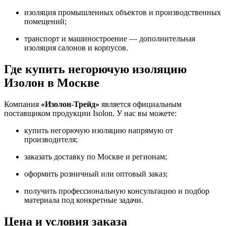
изоляция промышленных объектов и производственных
помещений;
транспорт и машиностроение — дополнительная
изоляция салонов и корпусов.
Где купить негорючую изоляцию
Изолон в Москве
Компания
«Изолон-Трейд»
является официальным
поставщиком продукции Isolon. У нас вы можете:
купить негорючую изоляцию напрямую от
производителя;
заказать доставку по Москве и регионам;
оформить розничный или оптовый заказ;
получить профессиональную консультацию и подбор
материала под конкретные задачи.
Цена и условия заказа