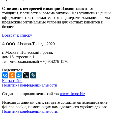
Стоимость негорючей изоляции Изолон
зависит от
толщины, плотности и объёма закупки. Для уточнения цены и
оформления заказа свяжитесь с менеджерами компании — мы
предложим оптимальные условия для частных клиентов и
бизнеса.
Возврат к списку
© ООО «Изолон-Трейд», 2020
г. Москва, Полесский проезд,
дом 16, строение 1
тел. многоканальный +7(495)276-1570
Поделиться:
Карта сайта
Политика конфиденциальности
Создание и продвижение сайтов
www.simpo.biz
Используя данный сайт, вы даете согласие на использование
файлов cookie, помогающих нам сделать его удобнее для вас.
Политика конфиденциальности
.