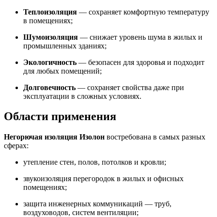
Теплоизоляция
— сохраняет комфортную температуру
в помещениях;
Шумоизоляция
— снижает уровень шума в жилых и
промышленных зданиях;
Экологичность
— безопасен для здоровья и подходит
для любых помещений;
Долговечность
— сохраняет свойства даже при
эксплуатации в сложных условиях.
Области применения
Негорючая изоляция Изолон
востребована в самых разных
сферах:
утепление стен, полов, потолков и кровли;
звукоизоляция перегородок в жилых и офисных
помещениях;
защита инженерных коммуникаций — труб,
воздуховодов, систем вентиляции;