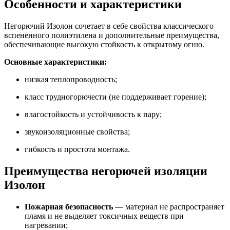
Особенности и характеристики
Негорючий Изолон сочетает в себе свойства классического
вспененного полиэтилена и дополнительные преимущества,
обеспечивающие высокую стойкость к открытому огню.
Основные характеристики:
низкая теплопроводность;
класс трудногорючести (не поддерживает горение);
влагостойкость и устойчивость к пару;
звукоизоляционные свойства;
гибкость и простота монтажа.
Преимущества негорючей изоляции
Изолон
Пожарная безопасность
— материал не распространяет
пламя и не выделяет токсичных веществ при
нагревании;