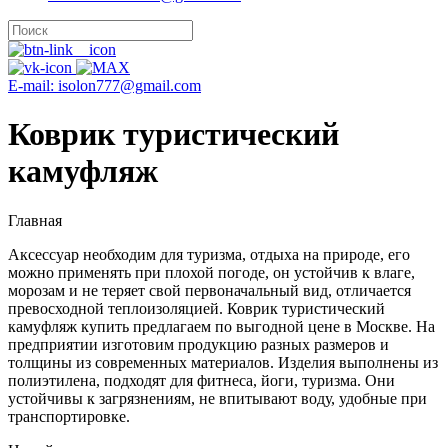
E-mail: isolon777@gmail.com
Коврик туристический
камуфляж
Главная
Аксессуар необходим для туризма, отдыха на природе, его
можно применять при плохой погоде, он устойчив к влаге,
морозам и не теряет свой первоначальный вид, отличается
превосходной теплоизоляцией. Коврик туристический
камуфляж купить предлагаем по выгодной цене в Москве. На
предприятии изготовим продукцию разных размеров и
толщины из современных материалов. Изделия выполнены из
полиэтилена, подходят для фитнеса, йоги, туризма. Они
устойчивы к загрязнениям, не впитывают воду, удобные при
транспортировке.