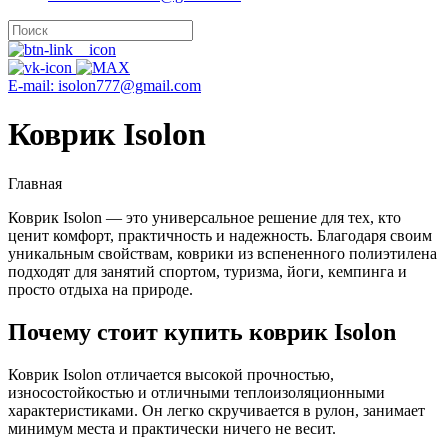
E-mail: isolon777@gmail.com
Коврик Isolon
Главная
Коврик Isolon — это универсальное решение для тех, кто
ценит комфорт, практичность и надежность. Благодаря своим
уникальным свойствам, коврики из вспененного полиэтилена
подходят для занятий спортом, туризма, йоги, кемпинга и
просто отдыха на природе.
Почему стоит купить коврик Isolon
Коврик Isolon отличается высокой прочностью,
износостойкостью и отличными теплоизоляционными
характеристиками. Он легко скручивается в рулон, занимает
минимум места и практически ничего не весит.