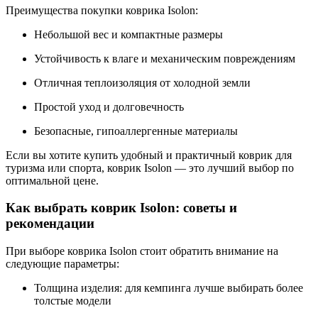
Преимущества покупки коврика Isolon:
Небольшой вес и компактные размеры
Устойчивость к влаге и механическим повреждениям
Отличная теплоизоляция от холодной земли
Простой уход и долговечность
Безопасные, гипоаллергенные материалы
Если вы хотите купить удобный и практичный коврик для
туризма или спорта, коврик Isolon — это лучший выбор по
оптимальной цене.
Как выбрать коврик Isolon: советы и
рекомендации
При выборе коврика Isolon стоит обратить внимание на
следующие параметры:
Толщина изделия: для кемпинга лучше выбирать более
толстые модели