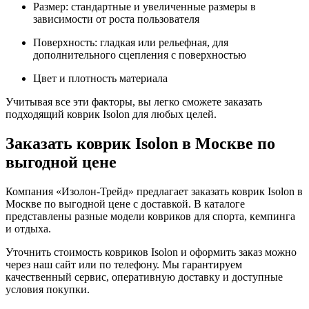
Размер: стандартные и увеличенные размеры в
зависимости от роста пользователя
Поверхность: гладкая или рельефная, для
дополнительного сцепления с поверхностью
Цвет и плотность материала
Учитывая все эти факторы, вы легко сможете заказать
подходящий коврик Isolon для любых целей.
Заказать коврик Isolon в Москве по
выгодной цене
Компания «Изолон-Трейд» предлагает заказать коврик Isolon в
Москве по выгодной цене с доставкой. В каталоге
представлены разные модели ковриков для спорта, кемпинга
и отдыха.
Уточнить стоимость ковриков Isolon и оформить заказ можно
через наш сайт или по телефону. Мы гарантируем
качественный сервис, оперативную доставку и доступные
условия покупки.