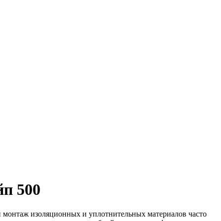
йп 500
 монтаж изоляционных и уплотнительных материалов часто