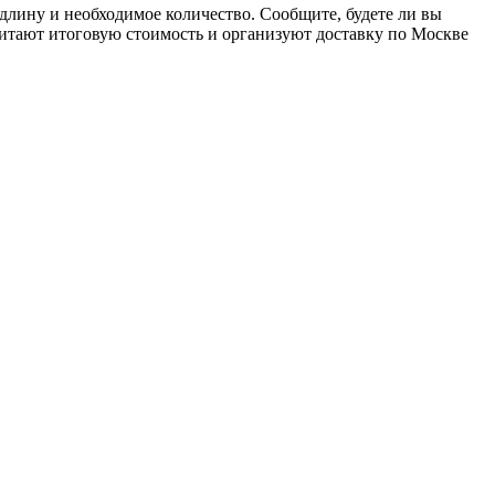
 длину и необходимое количество. Сообщите, будете ли вы
итают итоговую стоимость и организуют доставку по Москве