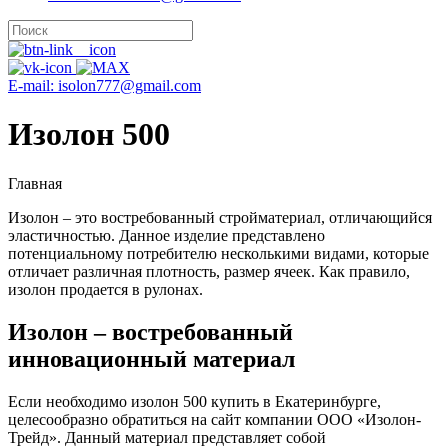
E-mail: isolon777@gmail.com
Изолон 500
Главная
Изолон – это востребованный стройматериал, отличающийся
эластичностью. Данное изделие представлено
потенциальному потребителю несколькими видами, которые
отличает различная плотность, размер ячеек. Как правило,
изолон продается в рулонах.
Изолон – востребованный
инновационный материал
Если необходимо изолон 500 купить в Екатеринбурге,
целесообразно обратиться на сайт компании ООО «Изолон-
Трейд». Данный материал представляет собой