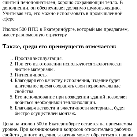
сшитый пенополиэтилен, хорошо сохраняющий тепло. В
дополнении, он обеспечивает должную шумоизоляцию.
Учитывая это, его можно использовать в промышленной
сфере.
Изолон 500 ППЭ в Екатеринбурге, который мы предлагаем,
имеет равномерную структуру.
Также, среди его преимуществ отмечается:
Простая эксплуатация.
При его изготовлении используются экологически
чистые материалы.
Гигиеничность.
Благодаря его качеству исполнения, изделие будет
длительное время сохранять свои первоначальные
свойства.
Его использование при возведении зданий позволяет
добиться необходимой теплоизоляции.
Благодаря легкости и эластичности материала, будет
быстро осуществлен монтаж.
Цена на изолон 500 в Екатеринбурге остается на приемлемом
уровне. При возникновении вопросов относительно рабочих
свойств данного изделия, заказчик может обратиться к нашим