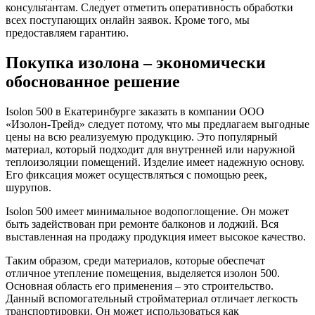
консультантам. Следует отметить оперативность обработки
всех поступающих онлайн заявок. Кроме того, мы
предоставляем гарантию.
Покупка изолона – экономически
обоснованное решение
Isolon 500 в Екатеринбурге заказать в компании ООО
«Изолон-Трейд» следует потому, что мы предлагаем выгодные
цены на всю реализуемую продукцию. Это популярный
материал, который подходит для внутренней или наружной
теплоизоляции помещений. Изделие имеет надежную основу.
Его фиксация может осуществляться с помощью реек,
шурупов.
Isolon 500 имеет минимальное водопоглощение. Он может
быть задействован при ремонте балконов и лоджий. Вся
выставленная на продажу продукция имеет высокое качество.
Таким образом, среди материалов, которые обеспечат
отличное утепление помещения, выделяется изолон 500.
Основная область его применения – это строительство.
Данный вспомогательный стройматериал отличает легкость
транспортировки. Он может использоваться как